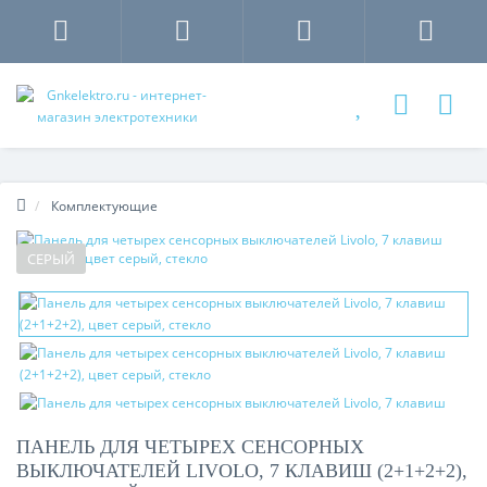
Комплектующие
СЕРЫЙ
ПАНЕЛЬ ДЛЯ ЧЕТЫРЕХ СЕНСОРНЫХ
ВЫКЛЮЧАТЕЛЕЙ LIVOLO, 7 КЛАВИШ (2+1+2+2),