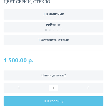
ЦВЕТ СЕРЫЙ, СТЕКЛО
В наличии
Рейтинг:
Оставить отзыв
1 500.00 р.
Нашли дешевле?
В корзину