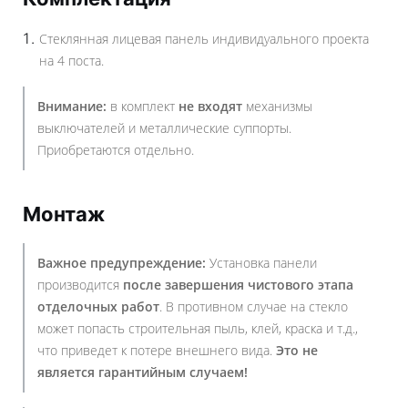
Стеклянная лицевая панель индивидуального проекта
на 4 поста.
Внимание:
в комплект
не входят
механизмы
выключателей и металлические суппорты.
Приобретаются отдельно.
Монтаж
Важное предупреждение:
Установка панели
производится
после завершения чистового этапа
отделочных работ
. В противном случае на стекло
может попасть строительная пыль, клей, краска и т.д.,
что приведет к потере внешнего вида.
Это не
является гарантийным случаем!