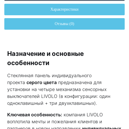
Характеристики
Отзывы (0)
Назначение и основные
особенности
Стеклянная панель индивидуального
проекта
серого цвета
предназначена для
установки на четыре механизма сенсорных
выключателей LIVOLO (в конфигурации: один
одноклавишный + три двухклавишных).
Ключевая особенность:
компания LIVOLO
воплотила мечты и пожелания клиентов и
партнеров в новом направлении
индивидуальных