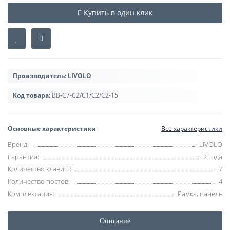
Купить в один клик
Производитель:
LIVOLO
Код товара:
BB-C7-C2/C1/C2/C2-15
Основные характеристики
Все характеристики
Бренд:
LIVOLO
Гарантия:
2 года
Количество клавиш:
7
Количество постов:
4
Комплектация:
Рамка, панель
Описание