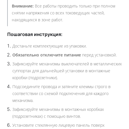
Внимание:
Все работы проводить только при полном
снятии напряжения со всех токоведущих частей,
находящихся в зоне работ.
Пошаговая инструкция:
Достаньте комплектующие из упаковки.
Обязательно отключите питание
перед установкой.
Зафиксируйте механизмы выключателей в металлических
суппортах для дальнейшей установки в монтажные
коробки (подрозетники).
Подсоедините провода и затяните клеммы строго в
соответствии со схемой подключения для каждого
механизма.
Зафиксируйте механизмы в монтажных коробках
(подрозетниках) с помощью винтов.
Установите стеклянную лицевую панель поверх