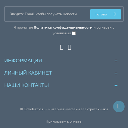
Готово
Я прочитал
Политика конфиденциальности
и согласен с
условиями
ИНФОРМАЦИЯ
ЛИЧНЫЙ КАБИНЕТ
НАШИ КОНТАКТЫ
© Gnkelektro.ru - интернет-магазин электротехники
Принимаем к оплате: