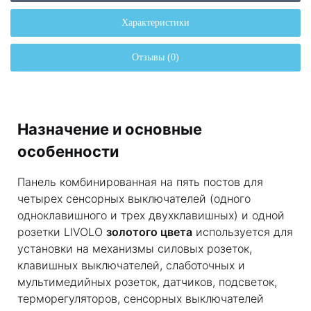
Характеристики
Отзывы (0)
Назначение и основные
особенности
Панель комбинированная на пять постов для
четырех сенсорных выключателей (одного
одноклавишного и трех двухклавишных) и одной
розетки LIVOLO
золотого цвета
используется для
установки на механизмы силовых розеток,
клавишных выключателей, слаботочных и
мультимедийных розеток, датчиков, подсветок,
терморегуляторов, сенсорных выключателей