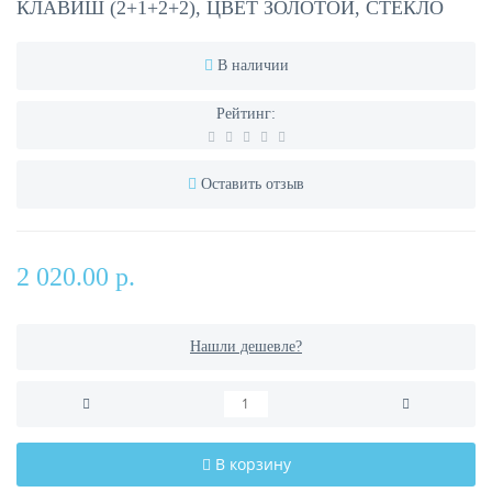
КЛАВИШ (2+1+2+2), ЦВЕТ ЗОЛОТОЙ, СТЕКЛО
В наличии
Рейтинг:
Оставить отзыв
2 020.00 р.
Нашли дешевле?
В корзину