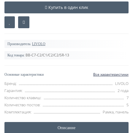
Купить в один клик
Производитель:
LIVOLO
BB-C7-C2/C1/C2/C2/SR-13
Код товара:
Все характеристики
Основные характеристики
Бренд:
LIVOLO
Гарантия:
2 года
Количество клавиш:
7
Количество постов:
5
Комплектация:
Рамка, панель
Описание