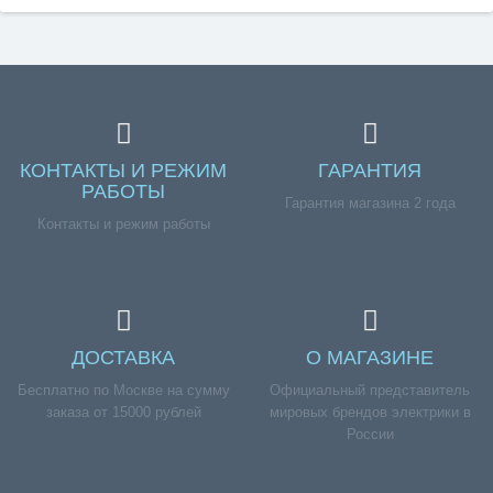
КОНТАКТЫ И РЕЖИМ
ГАРАНТИЯ
РАБОТЫ
Гарантия магазина 2 года
Контакты и режим работы
ДОСТАВКА
О МАГАЗИНЕ
Бесплатно по Москве на сумму
Официальный представитель
заказа от 15000 рублей
мировых брендов электрики в
России