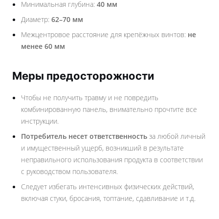
Минимальная глубина:
40 мм
Диаметр:
62–70 мм
Межцентровое расстояние для крепёжных винтов:
не
менее 60 мм
Меры предосторожности
Чтобы не получить травму и не повредить
комбинированную панель, внимательно прочтите все
инструкции.
Потребитель несет ответственность
за любой личный
и имущественный ущерб, возникший в результате
неправильного использования продукта в соответствии
с руководством пользователя.
Следует избегать интенсивных физических действий,
включая стуки, бросания, топтание, сдавливание и т.д.