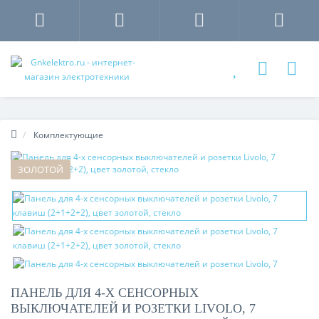
Комплектующие
ЗОЛОТОЙ
ПАНЕЛЬ ДЛЯ 4-Х СЕНСОРНЫХ
ВЫКЛЮЧАТЕЛЕЙ И РОЗЕТКИ LIVOLO, 7