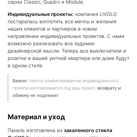
серии Classic, Quadro и Module.
Индивидуальные проекты:
компания LIVOLO
постаралась воплотить все мечты и желания
наших клиентов и партнеров в новом
направлении индивидуальных проектов. С нами
возможно реализовать все задумки
дизайнерской мысли. Теперь все выключатели и
розетки в вашей уютной квартире или доме будут
в одном стиле.
Важно:
панель комбинированная индивидуального
проекта изготавливается под ваш проект,
возврату и
обмену не подлежит
.
Материал и уход
Панель изготовлена из
закаленного стекла