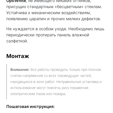
OptiWhite
, не имеющего никаких оттенков,
присущих стандартным «бесцветным» стеклам.
Устойчива к механическим воздействиям,
появлению царапин и прочих мелких дефектов.
Не нуждается в особом уходе. Необходимо лишь
периодически протирать панель влажной
салфеткой.
Монтаж
Внимание:
Все работы проводить только при полном
снятии напряжения со всех токоведущих частей,
находящихся в зоне работ. Неправильные установка и
использование могут повлечь риск поражения
электрическим током или пожара.
Пошаговая инструкция: