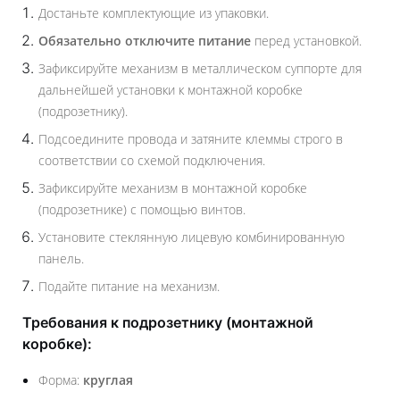
Достаньте комплектующие из упаковки.
Обязательно отключите питание
перед установкой.
Зафиксируйте механизм в металлическом суппорте для
дальнейшей установки к монтажной коробке
(подрозетнику).
Подсоедините провода и затяните клеммы строго в
соответствии со схемой подключения.
Зафиксируйте механизм в монтажной коробке
(подрозетнике) с помощью винтов.
Установите стеклянную лицевую комбинированную
панель.
Подайте питание на механизм.
Требования к подрозетнику (монтажной
коробке):
Форма:
круглая