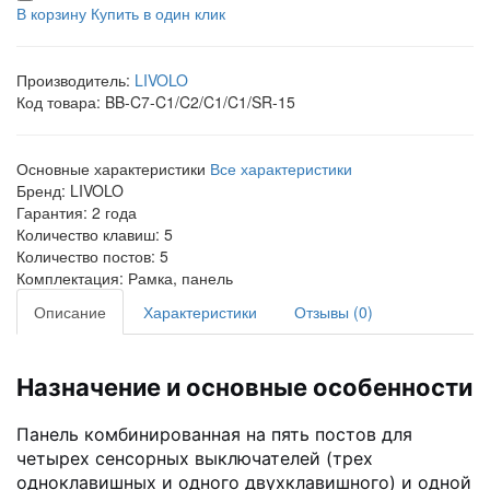
В корзину
Купить в один клик
Производитель:
LIVOLO
Код товара:
BB-C7-C1/C2/C1/C1/SR-15
Основные характеристики
Все характеристики
Бренд:
LIVOLO
Гарантия:
2 года
Количество клавиш:
5
Количество постов:
5
Комплектация:
Рамка, панель
Описание
Характеристики
Отзывы (0)
Назначение и основные особенности
Панель комбинированная на пять постов для
четырех сенсорных выключателей (трех
одноклавишных и одного двухклавишного) и одной