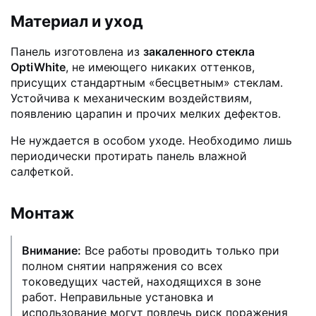
Материал и уход
Панель изготовлена из
закаленного стекла
OptiWhite
, не имеющего никаких оттенков,
присущих стандартным «бесцветным» стеклам.
Устойчива к механическим воздействиям,
появлению царапин и прочих мелких дефектов.
Не нуждается в особом уходе. Необходимо лишь
периодически протирать панель влажной
салфеткой.
Монтаж
Внимание:
Все работы проводить только при
полном снятии напряжения со всех
токоведущих частей, находящихся в зоне
работ. Неправильные установка и
использование могут повлечь риск поражения