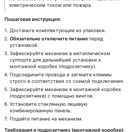
электрическим током или пожара.
Пошаговая инструкция:
Достаньте комплектующие из упаковки.
Обязательно отключите питание
перед
установкой.
Зафиксируйте механизм в металлическом
суппорте для дальнейшей установки к
монтажной коробке (подрозетнику).
Подсоедините провода и затяните клеммы
строго в соответствии со схемой подключения.
Зафиксируйте механизм в монтажной коробке
(подрозетнике) с помощью винтов.
Установите стеклянную лицевую
комбинированную панель.
Подайте питание на механизм.
Требования к подрозетнику (монтажной коробке):