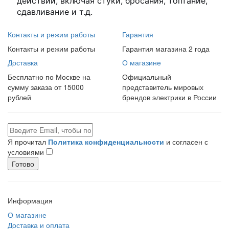
действий, включая стуки, бросания, топтание,
сдавливание и т.д.
Контакты и режим работы
Гарантия
Контакты и режим работы
Гарантия магазина 2 года
Доставка
О магазине
Бесплатно по Москве на
Официальный
сумму заказа от 15000
представитель мировых
рублей
брендов электрики в России
Я прочитал
Политика конфиденциальности
и согласен с
условиями
Готово
Информация
О магазине
Доставка и оплата