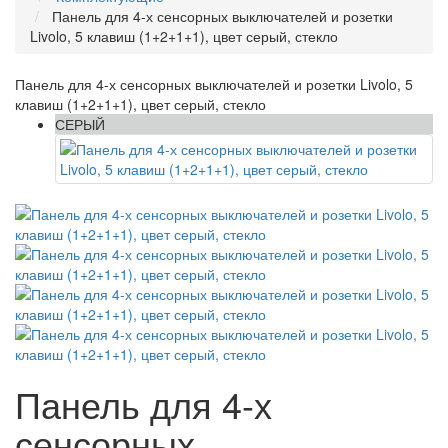
Панель для 4-х сенсорных выключателей и розетки
Livolo, 5 клавиш (1+2+1+1), цвет серый, стекло
Панель для 4-х сенсорных выключателей и розетки Livolo, 5
клавиш (1+2+1+1), цвет серый, стекло
СЕРЫЙ
Панель для 4-х
сенсорных