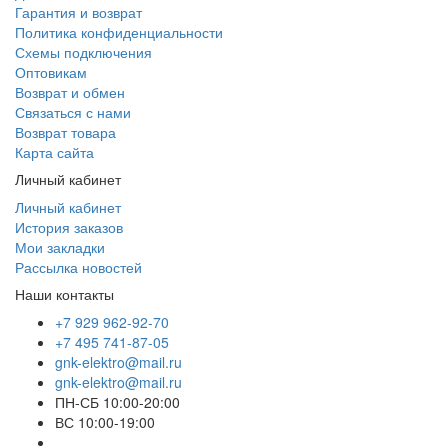
Гарантия и возврат
Политика конфиденциальности
Схемы подключения
Оптовикам
Возврат и обмен
Связаться с нами
Возврат товара
Карта сайта
Личный кабинет
Личный кабинет
История заказов
Мои закладки
Рассылка новостей
Наши контакты
+7 929 962-92-70
+7 495 741-87-05
gnk-elektro@mail.ru
gnk-elektro@mail.ru
ПН-СБ 10:00-20:00
ВС 10:00-19:00