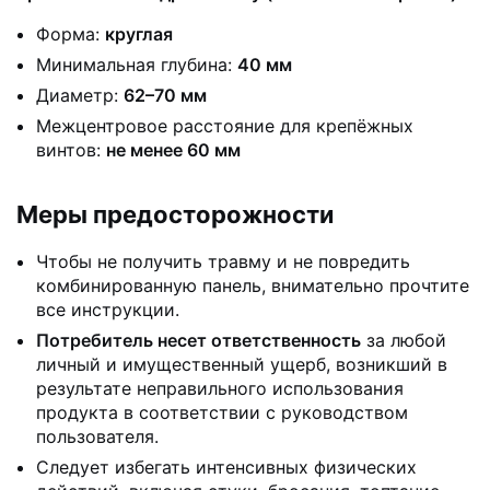
Форма:
круглая
Минимальная глубина:
40 мм
Диаметр:
62–70 мм
Межцентровое расстояние для крепёжных
винтов:
не менее 60 мм
Меры предосторожности
Чтобы не получить травму и не повредить
комбинированную панель, внимательно прочтите
все инструкции.
Потребитель несет ответственность
за любой
личный и имущественный ущерб, возникший в
результате неправильного использования
продукта в соответствии с руководством
пользователя.
Следует избегать интенсивных физических