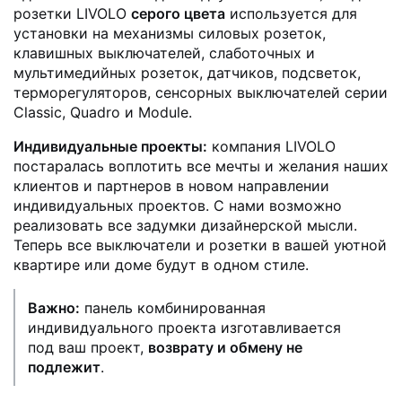
розетки LIVOLO
серого цвета
используется для
установки на механизмы силовых розеток,
клавишных выключателей, слаботочных и
мультимедийных розеток, датчиков, подсветок,
терморегуляторов, сенсорных выключателей серии
Classic, Quadro и Module.
Индивидуальные проекты:
компания LIVOLO
постаралась воплотить все мечты и желания наших
клиентов и партнеров в новом направлении
индивидуальных проектов. С нами возможно
реализовать все задумки дизайнерской мысли.
Теперь все выключатели и розетки в вашей уютной
квартире или доме будут в одном стиле.
Важно:
панель комбинированная
индивидуального проекта изготавливается
под ваш проект,
возврату и обмену не
подлежит
.