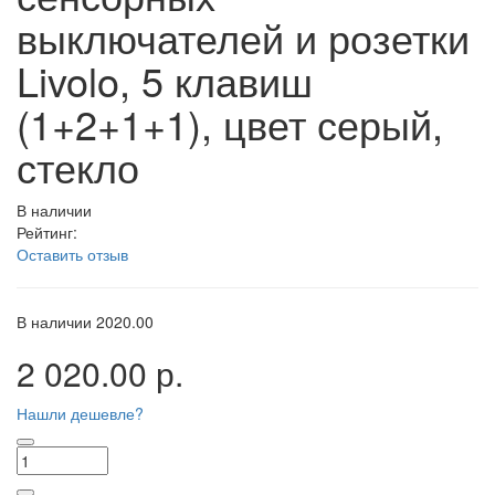
выключателей и розетки
Livolo, 5 клавиш
(1+2+1+1), цвет серый,
стекло
В наличии
Рейтинг:
Оставить отзыв
В наличии
2020.00
2 020.00 р.
Нашли дешевле?