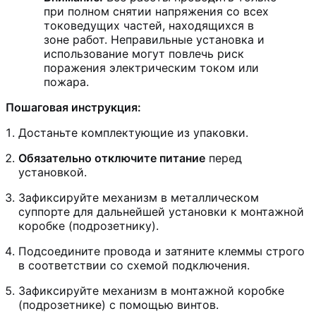
при полном снятии напряжения со всех
токоведущих частей, находящихся в
зоне работ. Неправильные установка и
использование могут повлечь риск
поражения электрическим током или
пожара.
Пошаговая инструкция:
Достаньте комплектующие из упаковки.
Обязательно отключите питание
перед
установкой.
Зафиксируйте механизм в металлическом
суппорте для дальнейшей установки к монтажной
коробке (подрозетнику).
Подсоедините провода и затяните клеммы строго
в соответствии со схемой подключения.
Зафиксируйте механизм в монтажной коробке
(подрозетнике) с помощью винтов.