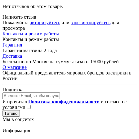
Нет отзывов об этом товаре.
Написать отзыв
Пожалуйста
авторизуйтесь
или
зарегистрируйтесь
для
просмотра
Контакты и режим работы
Контакты и режим работы
Гарантия
Гарантия магазина 2 года
Доставка
Бесплатно по Москве на сумму заказа от 15000 рублей
О магазине
Официальный представитель мировых брендов электрики в
России
Подписка
Я прочитал
Политика конфиденциальности
и согласен с
условиями
Готово
Мы в соцсетях
Информация