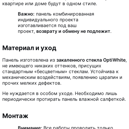
квартире или доме будут в одном стиле.
Важно:
панель комбинированная
индивидуального проекта
изготавливается под ваш
проект,
возврату и обмену не подлежит
.
Материал и уход
Панель изготовлена из
закаленного стекла OptiWhite
,
не имеющего никаких оттенков, присущих
стандартным «бесцветным» стеклам. Устойчива к
механическим воздействиям, появлению царапин и
прочих мелких дефектов.
Не нуждается в особом уходе. Необходимо лишь
периодически протирать панель влажной салфеткой.
Монтаж
Внимание:
Все работы проводить только