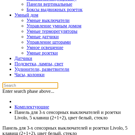
Панели вертикальные
Боксы выдвижных розеток
Умный дом
Умные выключатели
Управление умным домом
Умные терморегуляторы
Умные датчики
Управление шторами
Умное освещение
Умные розетки
Датчики
Подсветка, лампы, свет
Удлинители, разветвители
Часы, колонки
Enter search phase above...
Комплектующие
Панель для 3-х сенсорных выключателей и розетки
Livolo, 5 клавиш (2+1+2), цвет белый, стекло
Панель для 3-х сенсорных выключателей и розетки Livolo, 5
клавиш (2+1+2), цвет белый, стекло