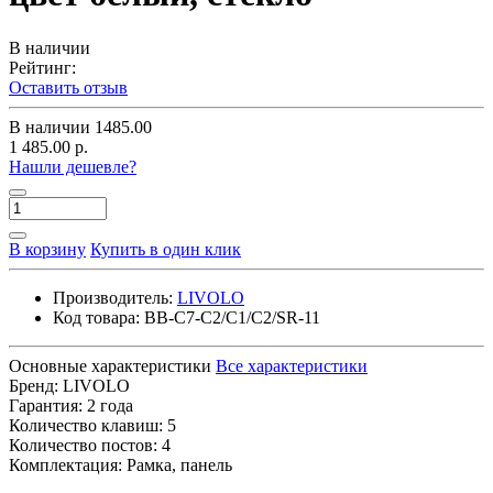
В наличии
Рейтинг:
Оставить отзыв
В наличии
1485.00
1 485.00 р.
Нашли дешевле?
В корзину
Купить в один клик
Производитель:
LIVOLO
Код товара:
BB-C7-C2/C1/C2/SR-11
Основные характеристики
Все характеристики
Бренд:
LIVOLO
Гарантия:
2 года
Количество клавиш:
5
Количество постов:
4
Комплектация:
Рамка, панель