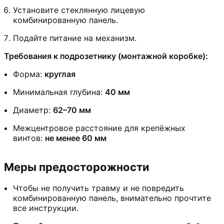
Установите стеклянную лицевую
комбинированную панель.
Подайте питание на механизм.
Требования к подрозетнику (монтажной коробке):
Форма:
круглая
Минимальная глубина:
40 мм
Диаметр:
62–70 мм
Межцентровое расстояние для крепёжных
винтов:
не менее 60 мм
Меры предосторожности
Чтобы не получить травму и не повредить
комбинированную панель, внимательно прочтите
все инструкции.