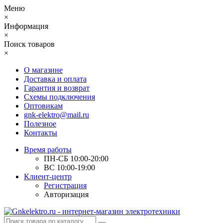
Меню
×
Информация
×
Поиск товаров
×
О магазине
Доставка и оплата
Гарантия и возврат
Схемы подключения
Оптовикам
gnk-elektro@mail.ru
Полезное
Контакты
Время работы
ПН-СБ 10:00-20:00
ВС 10:00-19:00
Клиент-центр
Регистрация
Авторизация