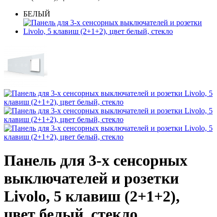
БЕЛЫЙ
Панель для 3-х сенсорных
выключателей и розетки
Livolo, 5 клавиш (2+1+2),
цвет белый, стекло