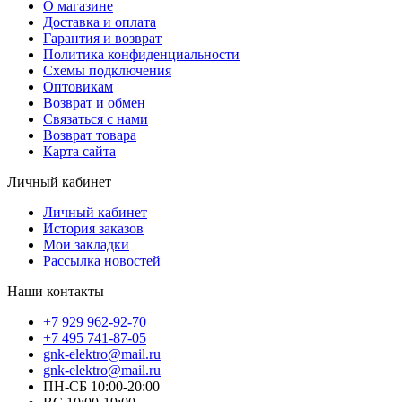
О магазине
Доставка и оплата
Гарантия и возврат
Политика конфиденциальности
Схемы подключения
Оптовикам
Возврат и обмен
Связаться с нами
Возврат товара
Карта сайта
Личный кабинет
Личный кабинет
История заказов
Мои закладки
Рассылка новостей
Наши контакты
+7 929 962-92-70
+7 495 741-87-05
gnk-elektro@mail.ru
gnk-elektro@mail.ru
ПН-СБ 10:00-20:00