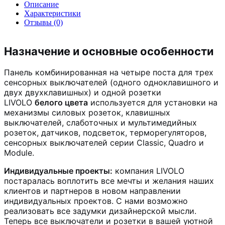
Описание
Характеристики
Отзывы (0)
Назначение и основные особенности
Панель комбинированная на четыре поста для трех
сенсорных выключателей (одного одноклавишного и
двух двухклавишных) и одной розетки
LIVOLO
белого цвета
используется для установки на
механизмы силовых розеток, клавишных
выключателей, слаботочных и мультимедийных
розеток, датчиков, подсветок, терморегуляторов,
сенсорных выключателей серии Classic, Quadro и
Module.
Индивидуальные проекты:
компания LIVOLO
постаралась воплотить все мечты и желания наших
клиентов и партнеров в новом направлении
индивидуальных проектов. С нами возможно
реализовать все задумки дизайнерской мысли.
Теперь все выключатели и розетки в вашей уютной