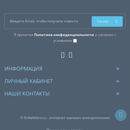
Готово
Я прочитал
Политика конфиденциальности
и согласен с
условиями
ИНФОРМАЦИЯ
ЛИЧНЫЙ КАБИНЕТ
НАШИ КОНТАКТЫ
© Gnkelektro.ru - интернет-магазин электротехники