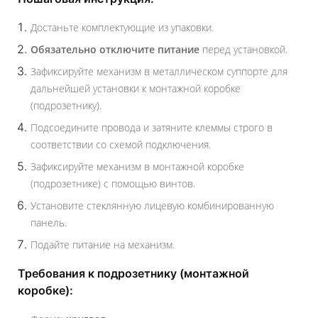
Достаньте комплектующие из упаковки.
Обязательно отключите питание
перед установкой.
Зафиксируйте механизм в металлическом суппорте для
дальнейшей установки к монтажной коробке
(подрозетнику).
Подсоедините провода и затяните клеммы строго в
соответствии со схемой подключения.
Зафиксируйте механизм в монтажной коробке
(подрозетнике) с помощью винтов.
Установите стеклянную лицевую комбинированную
панель.
Подайте питание на механизм.
Требования к подрозетнику (монтажной
коробке):