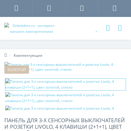
Комплектующие
ЗОЛОТОЙ
ПАНЕЛЬ ДЛЯ 3-Х СЕНСОРНЫХ ВЫКЛЮЧАТЕЛЕЙ
И РОЗЕТКИ LIVOLO, 4 КЛАВИШИ (2+1+1), ЦВЕТ