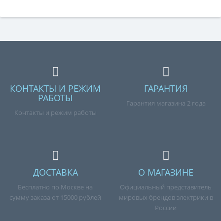
КОНТАКТЫ И РЕЖИМ
ГАРАНТИЯ
РАБОТЫ
Гарантия магазина 2 года
Контакты и режим работы
ДОСТАВКА
О МАГАЗИНЕ
Бесплатно по Москве на
Официальный представитель
сумму заказа от 15000 рублей
мировых брендов электрики в
России