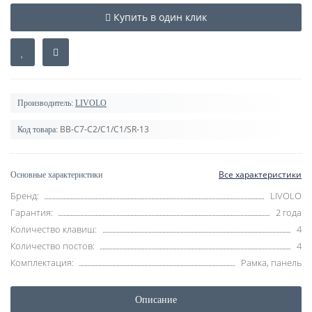
Купить в один клик
Производитель:
LIVOLO
BB-C7-C2/C1/C1/SR-13
Код товара:
Все характеристики
Основные характеристики
Бренд:
LIVOLO
Гарантия:
2 года
Количество клавиш:
4
Количество постов:
4
Комплектация:
Рамка, панель
Описание