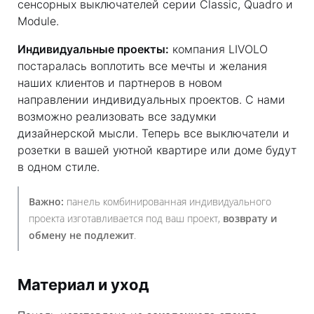
сенсорных выключателей серии Classic, Quadro и
Module.
Индивидуальные проекты:
компания LIVOLO
постаралась воплотить все мечты и желания
наших клиентов и партнеров в новом
направлении индивидуальных проектов. С нами
возможно реализовать все задумки
дизайнерской мысли. Теперь все выключатели и
розетки в вашей уютной квартире или доме будут
в одном стиле.
Важно:
панель комбинированная индивидуального
проекта изготавливается под ваш проект,
возврату и
обмену не подлежит
.
Материал и уход