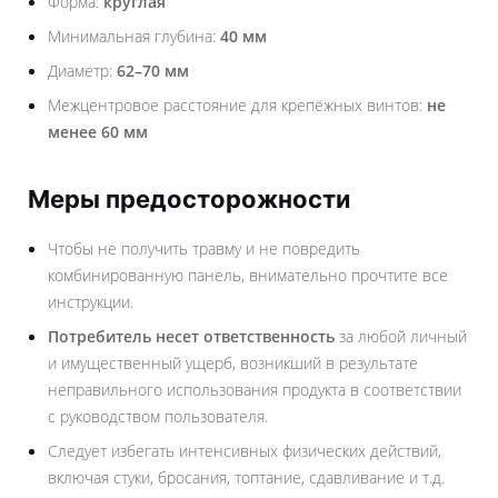
Форма:
круглая
Минимальная глубина:
40 мм
Диаметр:
62–70 мм
Межцентровое расстояние для крепёжных винтов:
не
менее 60 мм
Меры предосторожности
Чтобы не получить травму и не повредить
комбинированную панель, внимательно прочтите все
инструкции.
Потребитель несет ответственность
за любой личный
и имущественный ущерб, возникший в результате
неправильного использования продукта в соответствии
с руководством пользователя.
Следует избегать интенсивных физических действий,
включая стуки, бросания, топтание, сдавливание и т.д.