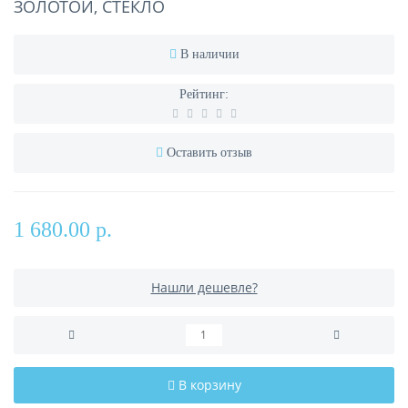
ЗОЛОТОЙ, СТЕКЛО
В наличии
Рейтинг:
Оставить отзыв
1 680.00 р.
Нашли дешевле?
В корзину