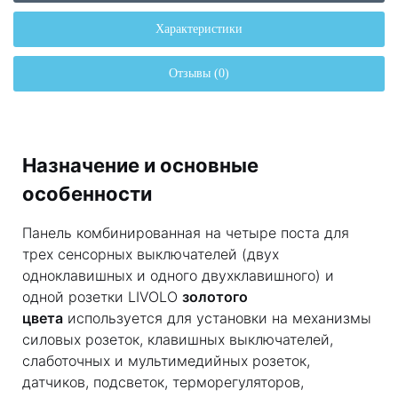
Характеристики
Отзывы (0)
Назначение и основные
особенности
Панель комбинированная на четыре поста для
трех сенсорных выключателей (двух
одноклавишных и одного двухклавишного) и
одной розетки LIVOLO
золотого
цвета
используется для установки на механизмы
силовых розеток, клавишных выключателей,
слаботочных и мультимедийных розеток,
датчиков, подсветок, терморегуляторов,