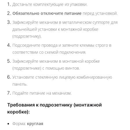
Достаньте комплектующие из упаковки.
Обязательно отключите питание
перед установкой.
Зафиксируйте механизм в металлическом суппорте для
дальнейшей установки к монтажной коробке
(подрозетнику).
Подсоедините провода и затяните клеммы строго в
соответствии со схемой подключения.
Зафиксируйте механизм в монтажной коробке
(подрозетнике) с помощью винтов.
Установите стеклянную лицевую комбинированную
панель.
Подайте питание на механизм.
Требования к подрозетнику (монтажной
коробке):
Форма:
круглая