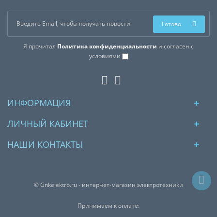
Готово
Я прочитал
Политика конфиденциальности
и согласен с
условиями
ИНФОРМАЦИЯ
ЛИЧНЫЙ КАБИНЕТ
НАШИ КОНТАКТЫ
© Gnkelektro.ru - интернет-магазин электротехники
Принимаем к оплате: