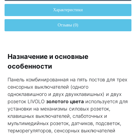
Характеристики
Отзывы (0)
Назначение и основные
особенности
Панель комбинированная на пять постов для трех
сенсорных выключателей (одного
одноклавишного и двух двухклавишных) и двух
розеток LIVOLO
золотого цвета
используется для
установки на механизмы силовых розеток,
клавишных выключателей, слаботочных и
мультимедийных розеток, датчиков, подсветок,
терморегуляторов, сенсорных выключателей