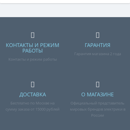
КОНТАКТЫ И РЕЖИМ
ГАРАНТИЯ
РАБОТЫ
Гарантия магазина 2 года
Контакты и режим работы
ДОСТАВКА
О МАГАЗИНЕ
Бесплатно по Москве на
Официальный представитель
сумму заказа от 15000 рублей
мировых брендов электрики в
России