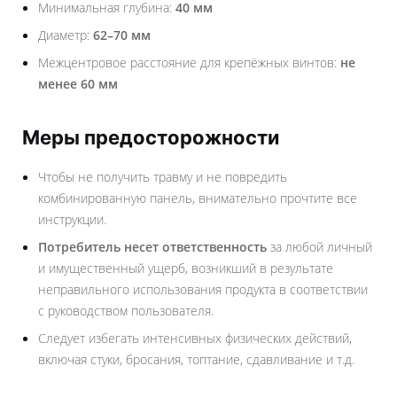
Минимальная глубина:
40 мм
Диаметр:
62–70 мм
Межцентровое расстояние для крепёжных винтов:
не
менее 60 мм
Меры предосторожности
Чтобы не получить травму и не повредить
комбинированную панель, внимательно прочтите все
инструкции.
Потребитель несет ответственность
за любой личный
и имущественный ущерб, возникший в результате
неправильного использования продукта в соответствии
с руководством пользователя.
Следует избегать интенсивных физических действий,
включая стуки, бросания, топтание, сдавливание и т.д.