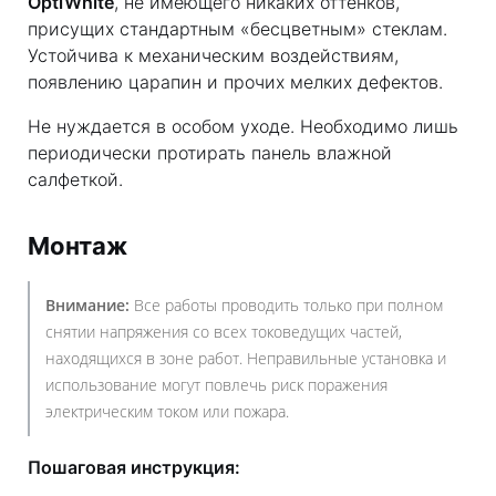
OptiWhite
, не имеющего никаких оттенков,
присущих стандартным «бесцветным» стеклам.
Устойчива к механическим воздействиям,
появлению царапин и прочих мелких дефектов.
Не нуждается в особом уходе. Необходимо лишь
периодически протирать панель влажной
салфеткой.
Монтаж
Внимание:
Все работы проводить только при полном
снятии напряжения со всех токоведущих частей,
находящихся в зоне работ. Неправильные установка и
использование могут повлечь риск поражения
электрическим током или пожара.
Пошаговая инструкция: