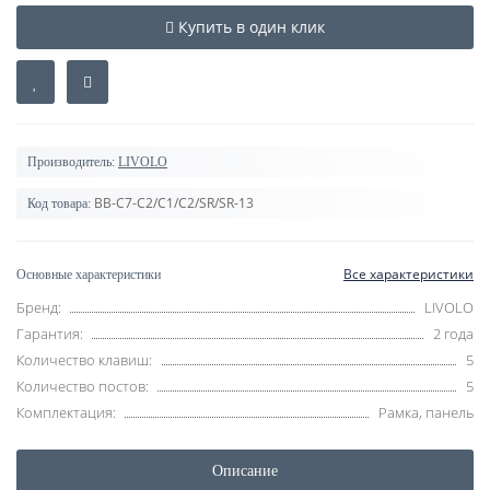
Купить в один клик
Производитель:
LIVOLO
BB-C7-C2/C1/C2/SR/SR-13
Код товара:
Все характеристики
Основные характеристики
Бренд:
LIVOLO
Гарантия:
2 года
Количество клавиш:
5
Количество постов:
5
Комплектация:
Рамка, панель
Описание