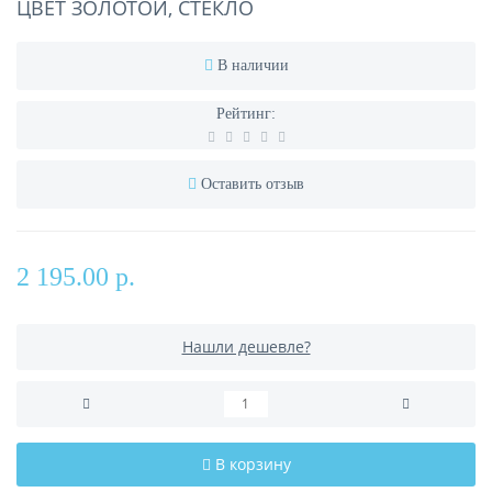
ЦВЕТ ЗОЛОТОЙ, СТЕКЛО
В наличии
Рейтинг:
Оставить отзыв
2 195.00 р.
Нашли дешевле?
В корзину