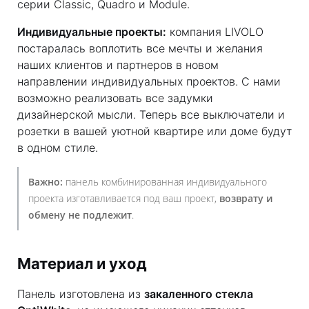
серии Classic, Quadro и Module.
Индивидуальные проекты:
компания LIVOLO
постаралась воплотить все мечты и желания
наших клиентов и партнеров в новом
направлении индивидуальных проектов. С нами
возможно реализовать все задумки
дизайнерской мысли. Теперь все выключатели и
розетки в вашей уютной квартире или доме будут
в одном стиле.
Важно:
панель комбинированная индивидуального
проекта изготавливается под ваш проект,
возврату и
обмену не подлежит
.
Материал и уход
Панель изготовлена из
закаленного стекла