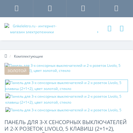
Комплектующие
ЗОЛОТОЙ
ПАНЕЛЬ ДЛЯ 3-Х СЕНСОРНЫХ ВЫКЛЮЧАТЕЛЕЙ
И 2-Х РОЗЕТОК LIVOLO, 5 КЛАВИШ (2+1+2),