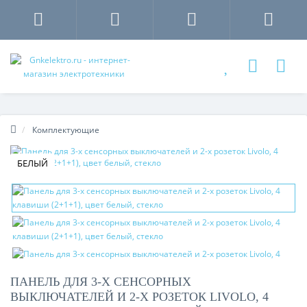
Комплектующие
БЕЛЫЙ
ПАНЕЛЬ ДЛЯ 3-Х СЕНСОРНЫХ
ВЫКЛЮЧАТЕЛЕЙ И 2-Х РОЗЕТОК LIVOLO, 4