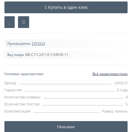
Купить в один клик
Производитель:
LIVOLO
BB-C7-C2/C1/C1/SR/SR-11
Код товара:
Все характеристики
Основные характеристики
Бренд:
LIVOLO
Гарантия:
2 года
Количество клавиш:
4
Количество постов:
5
Комплектация:
Рамка, панель
Описание