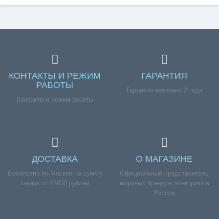
КОНТАКТЫ И РЕЖИМ
ГАРАНТИЯ
РАБОТЫ
Гарантия магазина 2 года
Контакты и режим работы
ДОСТАВКА
О МАГАЗИНЕ
Бесплатно по Москве на сумму
Официальный представитель
заказа от 15000 рублей
мировых брендов электрики в
России