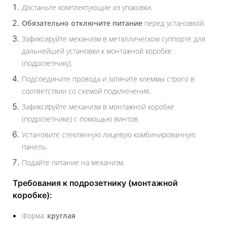
Достаньте комплектующие из упаковки.
Обязательно отключите питание
перед установкой.
Зафиксируйте механизм в металлическом суппорте для
дальнейшей установки к монтажной коробке
(подрозетнику).
Подсоедините провода и затяните клеммы строго в
соответствии со схемой подключения.
Зафиксируйте механизм в монтажной коробке
(подрозетнике) с помощью винтов.
Установите стеклянную лицевую комбинированную
панель.
Подайте питание на механизм.
Требования к подрозетнику (монтажной
коробке):
Форма:
круглая