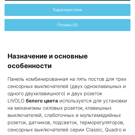
Характеристики
Отзывы (0)
Назначение и основные
особенности
Панель комбинированная на пять постов для трех
сенсорных выключателей (двух одноклавишных и
одного двухклавишного) и двух розеток
LIVOLO
белого цвета
используется для установки
на механизмы силовых розеток, клавишных
выключателей, слаботочных и мультимедийных
розеток, датчиков, подсветок, терморегуляторов,
сенсорных выключателей серии Classic, Quadro и