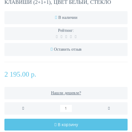
КЛАВИШИ (2+1+1), ЦВЕТ БЕЛЫЙ, СТЕКЛО
В наличии
Рейтинг:
Оставить отзыв
2 195.00 р.
Нашли дешевле?
В корзину