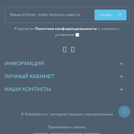
Готово
Я прочитал
Политика конфиденциальности
и согласен с
условиями
ИНФОРМАЦИЯ
ЛИЧНЫЙ КАБИНЕТ
НАШИ КОНТАКТЫ
© Gnkelektro.ru - интернет-магазин электротехники
Принимаем к оплате: