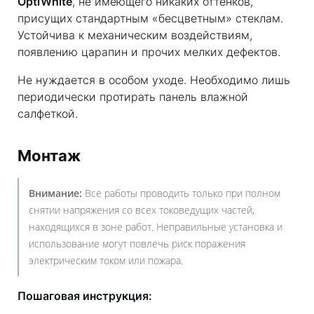
OptiWhite
, не имеющего никаких оттенков,
присущих стандартным «бесцветным» стеклам.
Устойчива к механическим воздействиям,
появлению царапин и прочих мелких дефектов.
Не нуждается в особом уходе. Необходимо лишь
периодически протирать панель влажной
салфеткой.
Монтаж
Внимание:
Все работы проводить только при полном
снятии напряжения со всех токоведущих частей,
находящихся в зоне работ. Неправильные установка и
использование могут повлечь риск поражения
электрическим током или пожара.
Пошаговая инструкция: