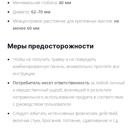
Минимальная глубина:
40 мм
Диаметр:
62–70 мм
Межцентровое расстояние для крепёжных винтов:
не
менее 60 мм
Меры предосторожности
Чтобы не получить травму и не повредить
комбинированную панель, внимательно прочтите все
инструкции.
Потребитель несет ответственность
за любой личный
и имущественный ущерб, возникший в результате
неправильного использования продукта в соответствии
с руководством пользователя.
Следует избегать интенсивных физических действий,
включая стуки, бросания, топтание, сдавливание и т.д.