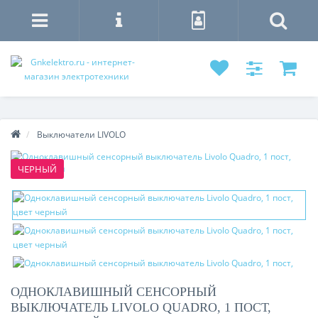
Выключатели LIVOLO
ЧЕРНЫЙ
ОДНОКЛАВИШНЫЙ СЕНСОРНЫЙ
ВЫКЛЮЧАТЕЛЬ LIVOLO QUADRO, 1 ПОСТ,