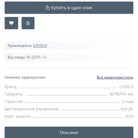
Купить в один клик
Производитель:
LIVOLO
VL-Q701-12
Код товара:
Все характеристики
Основные характеристики
Бренд:
LIVOLO
Габариты:
80*80*41 мм
Гарантия:
2 года
Дистанционное управление:
Без ДУ
Класс защиты:
IP20
Описание