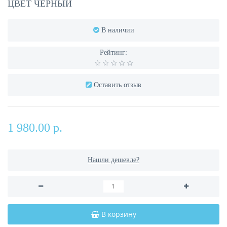
ЦВЕТ ЧЕРНЫЙ
В наличии
Рейтинг:
Оставить отзыв
1 980.00 р.
Нашли дешевле?
В корзину