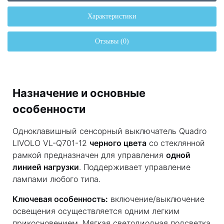
Характеристики
Отзывы (0)
Назначение и основные
особенности
Одноклавишный сенсорный выключатель Quadro
LIVOLO VL-Q701-12
черного цвета
со стеклянной
рамкой предназначен для управления
одной
линией нагрузки
. Поддерживает управление
лампами любого типа.
Ключевая особенность:
включение/выключение
освещения осуществляется одним легким
прикосновением. Мягкая светодиодная подсветка