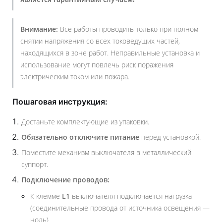
Внимание:
Все работы проводить только при полном
снятии напряжения со всех токоведущих частей,
находящихся в зоне работ. Неправильные установка и
использование могут повлечь риск поражения
электрическим током или пожара.
Пошаговая инструкция:
Достаньте комплектующие из упаковки.
Обязательно отключите питание
перед установкой.
Поместите механизм выключателя в металлический
суппорт.
Подключение проводов:
К клемме
L1
выключателя подключается нагрузка
(соединительные провода от источника освещения —
ноль)