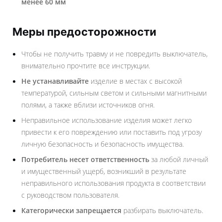
менее 60 мм
Меры предосторожности
Чтобы не получить травму и не повредить выключатель,
внимательно прочтите все инструкции.
Не устанавливайте
изделие в местах с высокой
температурой, сильным светом и сильными магнитными
полями, а также вблизи источников огня.
Неправильное использование изделия может легко
привести к его повреждению или поставить под угрозу
личную безопасность и безопасность имущества.
Потребитель несет ответственность
за любой личный
и имущественный ущерб, возникший в результате
неправильного использования продукта в соответствии
с руководством пользователя.
Категорически запрещается
разбирать выключатель.