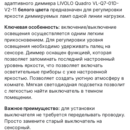
адаптивного диммера LIVOLO Quadro VL-Q7-01D-
V2-11
белого цвета
предназначен для регулировки
яркости диммируемых ламп одной линии нагрузки.
Ключевая особенность:
включение/выключение
освещения осуществляется одним легким
прикосновением. Для регулировки уровня
освещения необходимо удерживать палец на
сенсоре. Диммер оснащен функцией, которая
позволяет запоминать последний настроенный
уровень яркости, что позволяет включать
осветительные приборы с уже настроенной
яркостью. Позволяет создать уютную атмосферу в
комнате. Мягкая светодиодная подсветка позволит
с легкостью найти выключатель в темном
помещении.
Важное преимущество:
для установки
выключателя не требуется переделывать проводку.
Просто замените старый выключатель на
сенсорный.