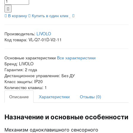
В корзину
Купить в один клик
Производитель:
LIVOLO
Код товара:
VL-Q7-01D-V2-11
Основные характеристики
Все характеристики
Бренд:
LIVOLO
Гарантия:
2 года
Дистанционное управление:
Без ДУ
Класс защиты:
IP20
Количество клавиш:
1
Описание
Характеристики
Отзывы (0)
Назначение и основные особенности
Механизм одноклавишного сенсорного