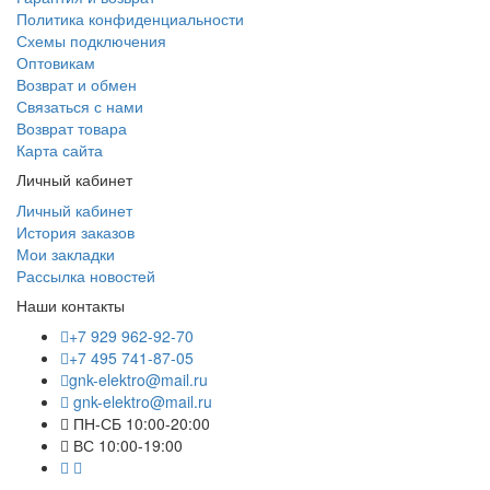
Политика конфиденциальности
Схемы подключения
Оптовикам
Возврат и обмен
Связаться с нами
Возврат товара
Карта сайта
Личный кабинет
Личный кабинет
История заказов
Мои закладки
Рассылка новостей
Наши контакты
+7 929 962-92-70
+7 495 741-87-05
gnk-elektro@mail.ru
gnk-elektro@mail.ru
ПН-СБ 10:00-20:00
ВС 10:00-19:00