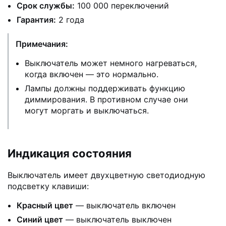
Срок службы:
100 000 переключений
Гарантия:
2 года
Примечания:
Выключатель может немного нагреваться,
когда включен — это нормально.
Лампы должны поддерживать функцию
диммирования. В противном случае они
могут моргать и выключаться.
Индикация состояния
Выключатель имеет двухцветную светодиодную
подсветку клавиши:
Красный цвет
— выключатель включен
Синий цвет
— выключатель выключен