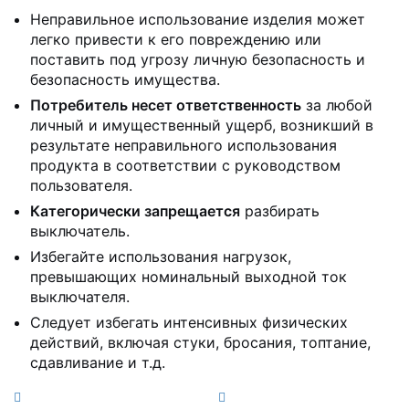
Неправильное использование изделия может
легко привести к его повреждению или
поставить под угрозу личную безопасность и
безопасность имущества.
Потребитель несет ответственность
за любой
личный и имущественный ущерб, возникший в
результате неправильного использования
продукта в соответствии с руководством
пользователя.
Категорически запрещается
разбирать
выключатель.
Избегайте использования нагрузок,
превышающих номинальный выходной ток
выключателя.
Следует избегать интенсивных физических
действий, включая стуки, бросания, топтание,
сдавливание и т.д.