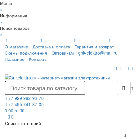
Меню
×
Информация
×
Поиск товаров
×
О магазине
Доставка и оплата
Гарантия и возврат
Схемы подключения
Оптовикам
gnk-elektro@mail.ru
Полезное
Контакты
+7 929 962-92-70
+7 495 741-87-05
0.00 р.
0
Список категорий