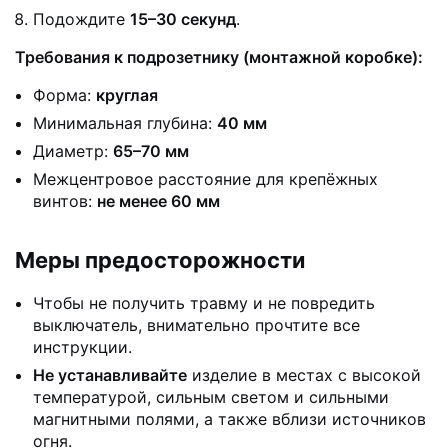
Подождите
15–30 секунд
.
Требования к подрозетнику (монтажной коробке):
Форма:
круглая
Минимальная глубина:
40 мм
Диаметр:
65–70 мм
Межцентровое расстояние для крепёжных
винтов:
не менее 60 мм
Меры предосторожности
Чтобы не получить травму и не повредить
выключатель, внимательно прочтите все
инструкции.
Не устанавливайте
изделие в местах с высокой
температурой, сильным светом и сильными
магнитными полями, а также вблизи источников
огня.