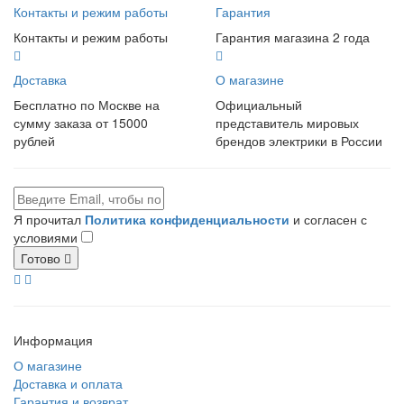
Контакты и режим работы
Гарантия
Контакты и режим работы
Гарантия магазина 2 года
Доставка
О магазине
Бесплатно по Москве на
Официальный
сумму заказа от 15000
представитель мировых
рублей
брендов электрики в России
Я прочитал
Политика конфиденциальности
и согласен с
условиями
Готово
Информация
О магазине
Доставка и оплата
Гарантия и возврат