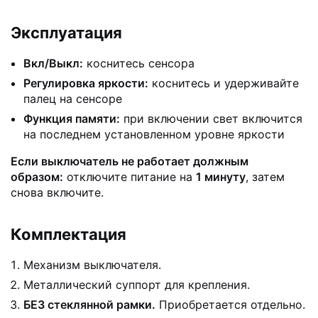
Эксплуатация
Вкл/Выкл:
коснитесь сенсора
Регулировка яркости:
коснитесь и удерживайте
палец на сенсоре
Функция памяти:
при включении свет включится
на последнем установленном уровне яркости
Если выключатель не работает должным
образом:
отключите питание на
1 минуту
, затем
снова включите.
Комплектация
Механизм выключателя.
Металлический суппорт для крепления.
БЕЗ стеклянной рамки.
Приобретается отдельно.