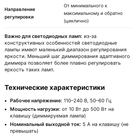
От минимального к
Направление
максимальному и обратно
регулировки
(циклично)
Важно для светодиодных ламп:
из-за
конструктивных особенностей светодиодные
лампы имеют маленький диапазон регулирования
яркости. Меньший шаг диммирования адаптивного
диммера позволяет более плавно регулировать
яркость таких ламп.
Технические характеристики
Рабочее напряжение:
110–240 В, 50–60 Гц
Мощность нагрузки:
от 10 Вт до 500 Вт на
клавишу (диммируемая лампа)
Номинальный выходной ток:
5 А на клавишу (не
превышать)