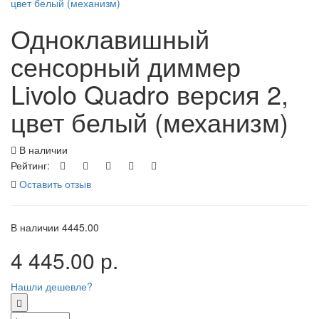
Одноклавишный
сенсорный диммер
Livolo Quadro версия 2,
цвет белый (механизм)
В наличии
Рейтинг:
Оставить отзыв
В наличии
4445.00
4 445.00 р.
Нашли дешевле?