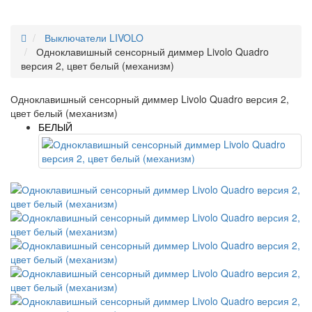
Выключатели LIVOLO
Одноклавишный сенсорный диммер Livolo Quadro
версия 2, цвет белый (механизм)
Одноклавишный сенсорный диммер Livolo Quadro версия 2,
цвет белый (механизм)
БЕЛЫЙ