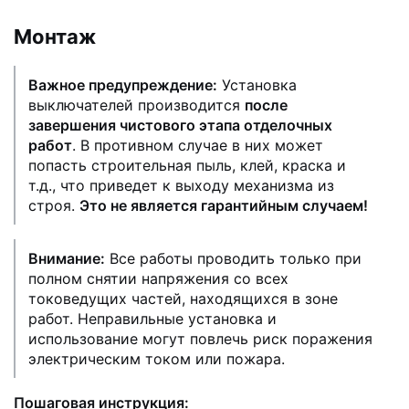
Монтаж
Важное предупреждение:
Установка
выключателей производится
после
завершения чистового этапа отделочных
работ
. В противном случае в них может
попасть строительная пыль, клей, краска и
т.д., что приведет к выходу механизма из
строя.
Это не является гарантийным случаем!
Внимание:
Все работы проводить только при
полном снятии напряжения со всех
токоведущих частей, находящихся в зоне
работ. Неправильные установка и
использование могут повлечь риск поражения
электрическим током или пожара.
Пошаговая инструкция: