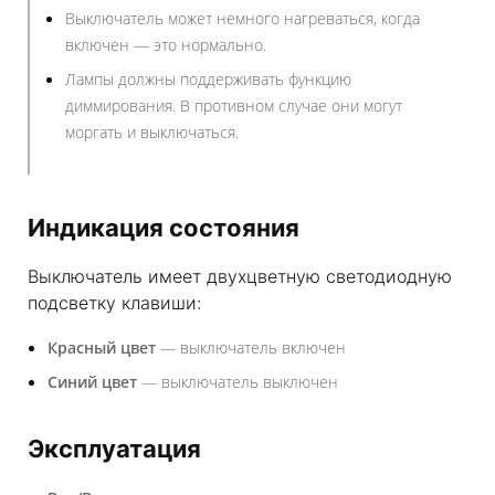
Выключатель может немного нагреваться, когда
включен — это нормально.
Лампы должны поддерживать функцию
диммирования. В противном случае они могут
моргать и выключаться.
Индикация состояния
Выключатель имеет двухцветную светодиодную
подсветку клавиши:
Красный цвет
— выключатель включен
Синий цвет
— выключатель выключен
Эксплуатация