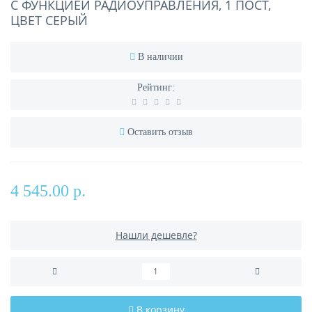
С ФУНКЦИЕЙ РАДИОУПРАВЛЕНИЯ, 1 ПОСТ,
ЦВЕТ СЕРЫЙ
В наличии
Рейтинг:
Оставить отзыв
4 545.00 р.
Нашли дешевле?
В корзину