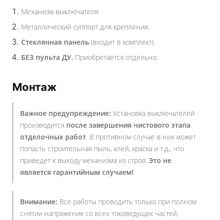
Механизм выключателя.
Металлический суппорт для крепления.
Стеклянная панель
(входит в комплект).
БЕЗ пульта ДУ.
Приобретается отдельно.
Монтаж
Важное предупреждение:
Установка выключателей
производится
после завершения чистового этапа
отделочных работ
. В противном случае в них может
попасть строительная пыль, клей, краска и т.д., что
приведет к выходу механизма из строя.
Это не
является гарантийным случаем!
Внимание:
Все работы проводить только при полном
снятии напряжения со всех токоведущих частей,