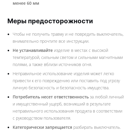
менее 60 мм
Меры предосторожности
Чтобы не получить травму и не повредить выключатель,
внимательно прочтите все инструкции.
Не устанавливайте
изделие в местах с высокой
температурой, сильным светом и сильными магнитными
полями, а также вблизи источников огня.
Неправильное использование изделия может легко
привести к его повреждению или поставить под угрозу
личную безопасность и безопасность имущества.
Потребитель несет ответственность
за любой личный
и имущественный ущерб, возникший в результате
неправильного использования продукта в соответствии
с руководством пользователя.
Категорически запрещается
разбирать выключатель.