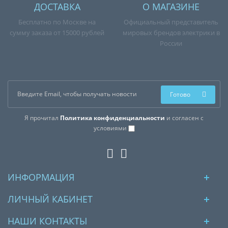
ДОСТАВКА
О МАГАЗИНЕ
Бесплатно по Москве на
Официальный представитель
сумму заказа от 15000 рублей
мировых брендов электрики в
России
Готово
Я прочитал
Политика конфиденциальности
и согласен с
условиями
ИНФОРМАЦИЯ
ЛИЧНЫЙ КАБИНЕТ
НАШИ КОНТАКТЫ