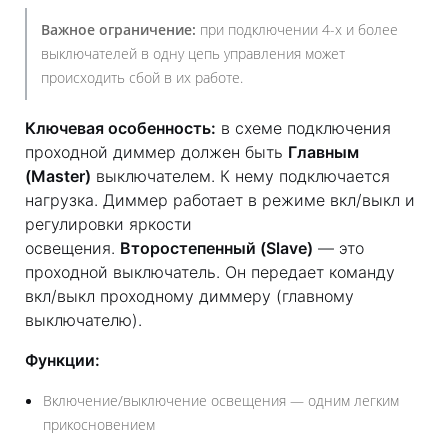
Важное ограничение:
при подключении 4-х и более
выключателей в одну цепь управления может
происходить сбой в их работе.
Ключевая особенность:
в схеме подключения
проходной диммер должен быть
Главным
(Master)
выключателем. К нему подключается
нагрузка. Диммер работает в режиме вкл/выкл и
регулировки яркости
освещения.
Второстепенный (Slave)
— это
проходной выключатель. Он передает команду
вкл/выкл проходному диммеру (главному
выключателю).
Функции:
Включение/выключение освещения — одним легким
прикосновением