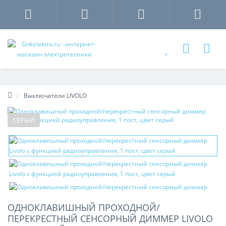
Выключатели LIVOLO
СЕРЫЙ
ОДНОКЛАВИШНЫЙ ПРОХОДНОЙ/
ПЕРЕКРЕСТНЫЙ СЕНСОРНЫЙ ДИММЕР LIVOLO