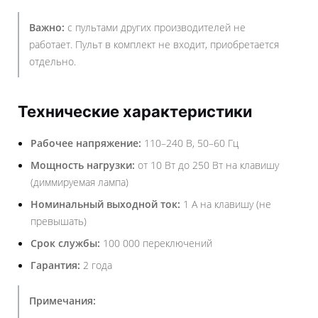
Важно:
с пультами других производителей не
работает. Пульт в комплект не входит, приобретается
отдельно.
Технические характеристики
Рабочее напряжение:
110–240 В, 50–60 Гц
Мощность нагрузки:
от 10 Вт до 250 Вт на клавишу
(диммируемая лампа)
Номинальный выходной ток:
1 А на клавишу (не
превышать)
Срок службы:
100 000 переключений
Гарантия:
2 года
Примечания: