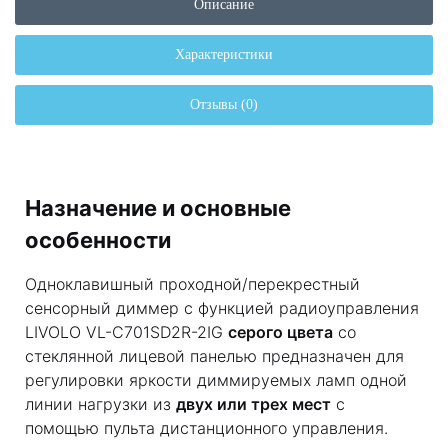
Описание
Характеристики
Отзывы (0)
Назначение и основные
особенности
Одноклавишный проходной/перекрестный
сенсорный диммер с функцией радиоуправления
LIVOLO VL-C701SD2R-2IG
серого цвета
со
стеклянной лицевой панелью предназначен для
регулировки яркости диммируемых ламп одной
линии нагрузки из
двух или трех мест
с
помощью пульта дистанционного управления.