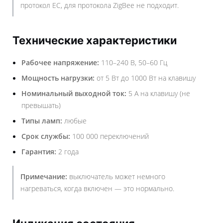
протокол EC, для протокола ZigBee не подходит.
Технические характеристики
Рабочее напряжение:
110–240 В, 50–60 Гц
Мощность нагрузки:
от 5 Вт до 1000 Вт на клавишу
Номинальный выходной ток:
5 А на клавишу (не
превышать)
Типы ламп:
любые
Срок службы:
100 000 переключений
Гарантия:
2 года
Примечание:
выключатель может немного
нагреваться, когда включен — это нормально.