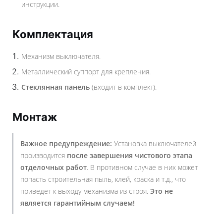
инструкции.
Комплектация
Механизм выключателя.
Металлический суппорт для крепления.
Стеклянная панель
(входит в комплект).
Монтаж
Важное предупреждение:
Установка выключателей
производится
после завершения чистового этапа
отделочных работ
. В противном случае в них может
попасть строительная пыль, клей, краска и т.д., что
приведет к выходу механизма из строя.
Это не
является гарантийным случаем!