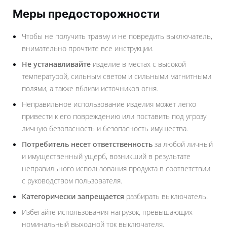
Меры предосторожности
Чтобы не получить травму и не повредить выключатель,
внимательно прочтите все инструкции.
Не устанавливайте
изделие в местах с высокой
температурой, сильным светом и сильными магнитными
полями, а также вблизи источников огня.
Неправильное использование изделия может легко
привести к его повреждению или поставить под угрозу
личную безопасность и безопасность имущества.
Потребитель несет ответственность
за любой личный
и имущественный ущерб, возникший в результате
неправильного использования продукта в соответствии
с руководством пользователя.
Категорически запрещается
разбирать выключатель.
Избегайте использования нагрузок, превышающих
номинальный выходной ток выключателя.