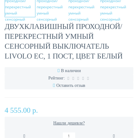
ДВУХКЛАВИШНЫЙ ПРОХОДНОЙ/
ПЕРЕКРЕСТНЫЙ УМНЫЙ
СЕНСОРНЫЙ ВЫКЛЮЧАТЕЛЬ
LIVOLO EC, 1 ПОСТ, ЦВЕТ БЕЛЫЙ
В наличии
Рейтинг:
Оставить отзыв
4 555.00 р.
Нашли дешевле?