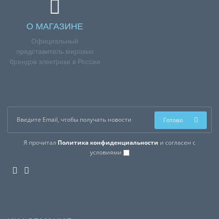
О МАГАЗИНЕ
Официальный
представитель мировых
брендов электрики в России
Готово
Я прочитал
Политика конфиденциальности
и согласен с
условиями