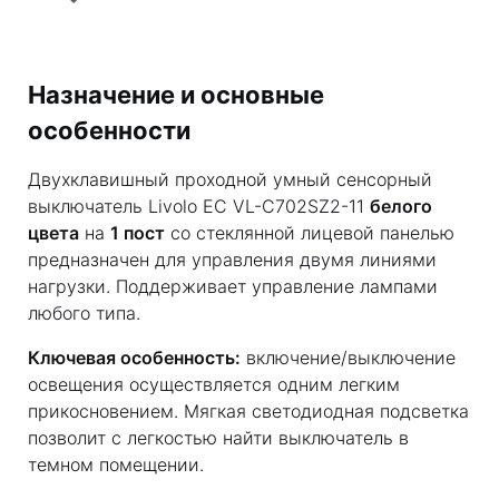
Назначение и основные
особенности
Двухклавишный проходной умный сенсорный
выключатель Livolo EC VL-C702SZ2-11
белого
цвета
на
1 пост
со стеклянной лицевой панелью
предназначен для управления двумя линиями
нагрузки. Поддерживает управление лампами
любого типа.
Ключевая особенность:
включение/выключение
освещения осуществляется одним легким
прикосновением. Мягкая светодиодная подсветка
позволит с легкостью найти выключатель в
темном помещении.