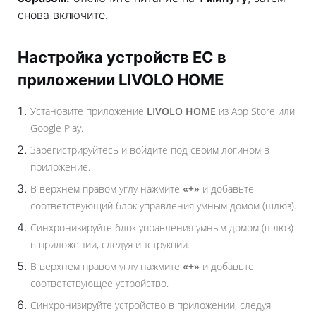
снова включите.
Настройка устройств EC в
приложении LIVOLO HOME
Установите приложение
LIVOLO HOME
из App Store или
Google Play.
Зарегистрируйтесь и войдите под своим логином в
приложение.
В верхнем правом углу нажмите
«+»
и добавьте
соответствующий блок управления умным домом (шлюз).
Синхронизируйте блок управления умным домом (шлюз)
в приложении, следуя инструкции.
В верхнем правом углу нажмите
«+»
и добавьте
соответствующее устройство.
Синхронизируйте устройство в приложении, следуя