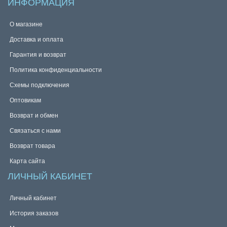
ИНФОРМАЦИЯ
О магазине
Доставка и оплата
Гарантия и возврат
Политика конфиденциальности
Схемы подключения
Оптовикам
Возврат и обмен
Связаться с нами
Возврат товара
Карта сайта
ЛИЧНЫЙ КАБИНЕТ
Личный кабинет
История заказов