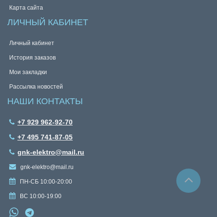
Карта сайта
ЛИЧНЫЙ КАБИНЕТ
Личный кабинет
История заказов
Мои закладки
Рассылка новостей
НАШИ КОНТАКТЫ
+7 929 962-92-70
+7 495 741-87-05
gnk-elektro@mail.ru
gnk-elektro@mail.ru
ПН-СБ 10:00-20:00
ВС 10:00-19:00