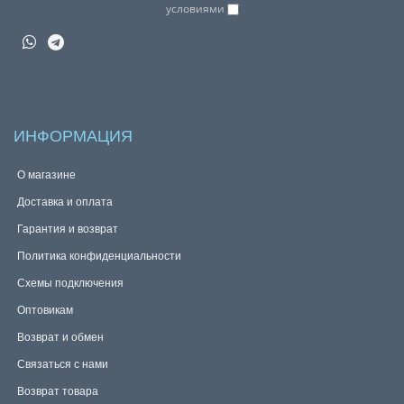
условиями
ИНФОРМАЦИЯ
О магазине
Доставка и оплата
Гарантия и возврат
Политика конфиденциальности
Схемы подключения
Оптовикам
Возврат и обмен
Связаться с нами
Возврат товара