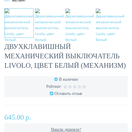
БЕЛЫЙ
ДВУХКЛАВИШНЫЙ
МЕХАНИЧЕСКИЙ ВЫКЛЮЧАТЕЛЬ
LIVOLO, ЦВЕТ БЕЛЫЙ (МЕХАНИЗМ)
В наличии
Рейтинг:
Оставить отзыв
645.00 р.
Нашли дешевле?