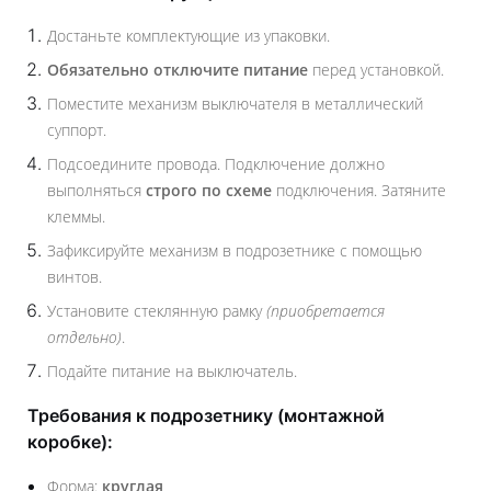
Достаньте комплектующие из упаковки.
Обязательно отключите питание
перед установкой.
Поместите механизм выключателя в металлический
суппорт.
Подсоедините провода. Подключение должно
выполняться
строго по схеме
подключения. Затяните
клеммы.
Зафиксируйте механизм в подрозетнике с помощью
винтов.
Установите стеклянную рамку
(приобретается
отдельно)
.
Подайте питание на выключатель.
Требования к подрозетнику (монтажной
коробке):
Форма:
круглая