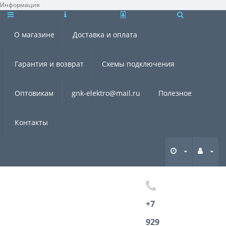
Информация
×
О магазине
Доставка и оплата
Гарантия и возврат
Схемы подключения
Оптовикам
gnk-elektro@mail.ru
Полезное
Контакты
+7
929