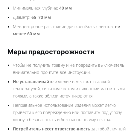
Минимальная глубина:
40 мм
Диаметр:
65–70 мм
Межцентровое расстояние для крепёжных винтов:
не
менее 60 мм
Меры предосторожности
Чтобы не получить травму и не повредить выключатель,
внимательно прочтите все инструкции.
Не устанавливайте
изделие в местах с высокой
температурой, сильным светом и сильными магнитными
полями, а также вблизи источников огня.
Неправильное использование изделия может легко
привести к его повреждению или поставить под угрозу
личную безопасность и безопасность имущества.
Потребитель несет ответственность
за любой личный