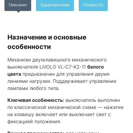
Описание
Характеристики
Отзывы (0)
Назначение и основные
особенности
Механизм двухклавишного механического
выключателя LIVOLO VL-C7-K2-11
белого
цвета
предназначен для управления двумя
линиями нагрузки. Поддерживает управление
лампами любого типа.
Ключевая особенность:
выключатель выполнен
по классической механической схеме — нажатие
на клавишу включает или выключает свет с
фиксацией положения.