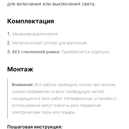
для включения или выключения света.
Комплектация
Механизм выключателя.
Металлический суппорт для крепления.
БЕЗ стеклянной рамки.
Приобретается отдельно.
Монтаж
Внимание:
Все работы проводить только при полном
снятии напряжения со всех токоведущих частей,
находящихся в зоне работ. Неправильные установка и
использование могут повлечь риск поражения
электрическим током или пожара.
Пошаговая инструкция: